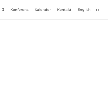
Konferens
Kalender
Kontakt
English